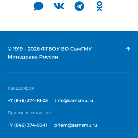
© 1919 – 2026 ФГБОУ ВО СамГМУ
Минздрава России
Канцелярия
+7 (846) 374-10-03
info@samsmu.ru
Приемная комиссия
+7 (846) 374-00-11
priem@samsmu.ru