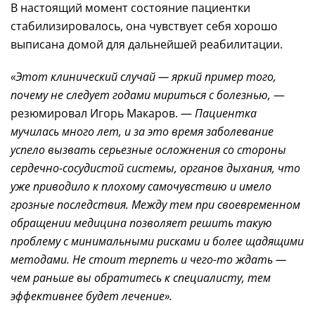
В настоящий момент состояние пациентки
стабилизировалось, она чувствует себя хорошо
выписана домой для дальнейшей реабилитации.
«Этот клинический случай — яркий пример того,
почему не следует годами мириться с болезнью,
—
резюмировал Игорь Макаров. —
Пациентка
мучилась много лет, и за это время заболевание
успело вызвать серьезные осложнения со стороны
сердечно-сосудистой
системы, органов дыхания, что
уже приводило к плохому самочувствию и имело
грозные последствия. Между тем при своевременном
обращении медицина позволяет решить такую
проблему с минимальными рисками и более щадящими
методами. Не стоит терпеть и
чего-то
ждать —
чем раньше вы обратитесь к специалисту, тем
эффективнее будет лечение».