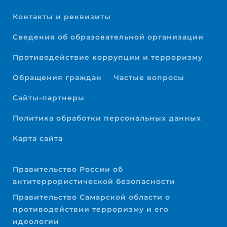
Контакты и реквизиты
Сведения об образовательной организации
Противодействие коррупции и терроризму
Обращения граждан
Частые вопросы
Сайты-партнеры
Политика обработки персональных данных
Карта сайта
Правительство России об
антитеррористической безопасности
Правительство Самарской области о
противодействии терроризму и его
идеологии