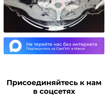
Присоединяйтесь к нам
в соцсетях