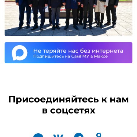
Присоединяйтесь к нам
в соцсетях