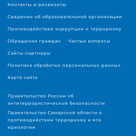
Контакты и реквизиты
Сведения об образовательной организации
Противодействие коррупции и терроризму
Обращения граждан
Частые вопросы
Сайты-партнеры
Политика обработки персональных данных
Карта сайта
Правительство России об
антитеррористической безопасности
Правительство Самарской области о
противодействии терроризму и его
идеологии