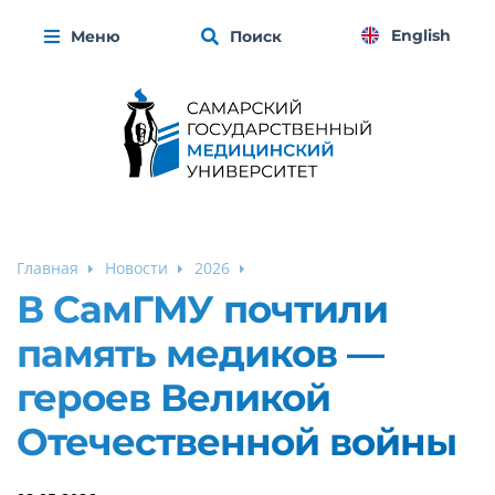
English
Меню
Поиск
Главная
Новости
2026
В СамГМУ почтили
память медиков —
героев Великой
Отечественной войны