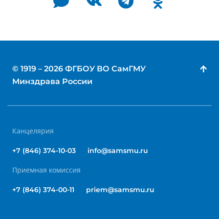
© 1919 – 2026 ФГБОУ ВО СамГМУ
Минздрава России
Канцелярия
+7 (846) 374-10-03
info@samsmu.ru
Приемная комиссия
+7 (846) 374-00-11
priem@samsmu.ru