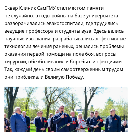
Сквер Клиник СамГМУ стал местом памяти
не случайно: в годы войны на базе университета
разворачивались эвакогоспитали, где трудились
ведущие профессора и студенты вуза. Здесь велись
научные изыскания, разрабатывались эффективные
технологии лечения раненых, решались проблемы
оказания первой помощи на поле боя, вопросы
хирургии, обезболивания и борьбы с инфекциями.
Так, каждый день своим самоотверженным трудом
они приближали Великую Победу.