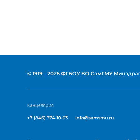
© 1919 – 2026 ФГБОУ ВО СамГМУ Минздра
Канцелярия
+7 (846) 374-10-03
info@samsmu.ru