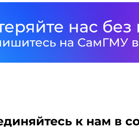
диняйтесь к нам в с