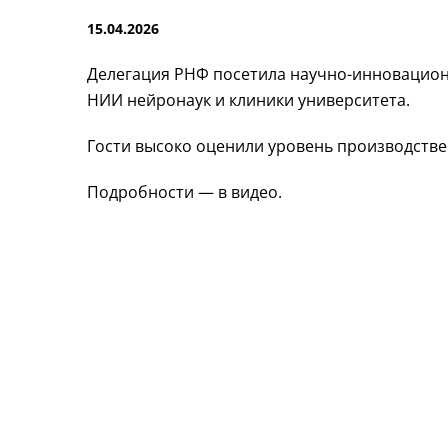
15.04.2026
Делегация РНФ посетила
научно-инновацио
НИИ нейронаук и клиники университета.
Гости высоко оценили уровень производстве
Подробности — в видео.