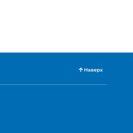
Наверх