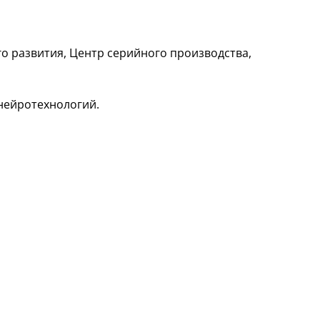
 развития, Центр серийного производства,
нейротехнологий.