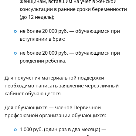
женщинам, вставшим на учет в женской
консультации в ранние сроки беременности
(до 12 недель);
не более 20 000 руб. — обучающимся при
вступлении в брак;
не более 20 000 руб. — обучающимся при
рождении ребенка.
Для получения материальной поддержки
необходимо написать заявление через личный
кабинет обучающегося.
Для обучающихся — членов Первичной
профсоюзной организации обучающихся:
1 000 руб. (один раз в два месяца) —