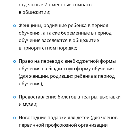
отдельные
2-х
местные комнаты
в общежитии;
Женщины, родившие ребенка в период
обучения, а также беременные в период
обучения заселяются в общежитие
в приоритетном порядке;
Право на перевод с внебюджетной формы
обучения на бюджетную форму обучения
(для женщин, родивших ребенка в период
обучения);
Предоставление билетов в театры, выставки
и музеи;
Новогодние подарки для детей (для членов
первичной профсоюзной организации