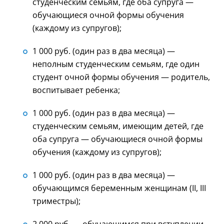
студенческим семьям, где оба супруга —
обучающиеся очной формы обучения
(каждому из супругов);
1 000 руб. (один раз в два месяца) —
неполным студенческим семьям, где один
студент очной формы обучения — родитель,
воспитывает ребенка;
1 000 руб. (один раз в два месяца) —
студенческим семьям, имеющим детей, где
оба супруга — обучающиеся очной формы
обучения (каждому из супругов);
1 000 руб. (один раз в два месяца) —
обучающимся беременным женщинам (II, III
триместры);
2 000 руб. — обучающимся при вступлении