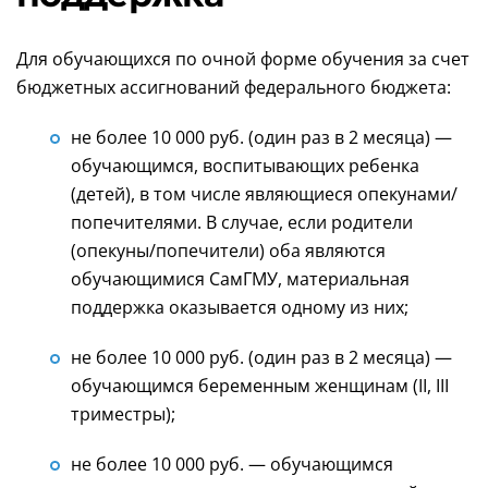
Для обучающихся по очной форме обучения за счет
бюджетных ассигнований федерального бюджета:
не более 10 000 руб. (один раз в 2 месяца) —
обучающимся, воспитывающих ребенка
(детей), в том числе являющиеся опекунами/
попечителями. В случае, если родители
(опекуны/попечители) оба являются
обучающимися СамГМУ, материальная
поддержка оказывается одному из них;
не более 10 000 руб. (один раз в 2 месяца) —
обучающимся беременным женщинам (II, III
триместры);
не более 10 000 руб. — обучающимся