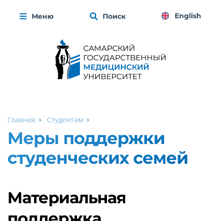
English
Меню
Поиск
Главная
Студентам
Меры поддержки
студенческих семей
Материальная
поддержка