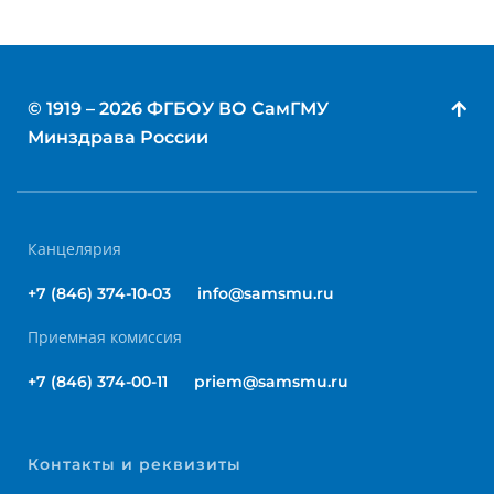
© 1919 – 2026 ФГБОУ ВО СамГМУ
Минздрава России
Канцелярия
+7 (846) 374-10-03
info@samsmu.ru
Приемная комиссия
+7 (846) 374-00-11
priem@samsmu.ru
Контакты и реквизиты