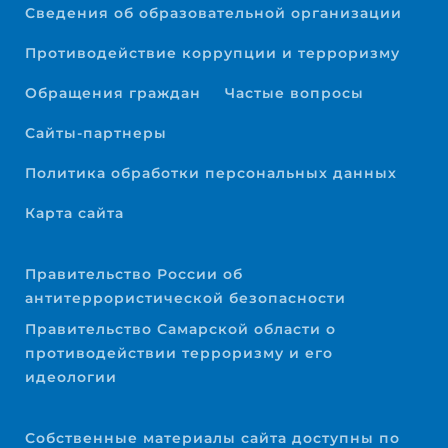
Сведения об образовательной организации
Противодействие коррупции и терроризму
Обращения граждан
Частые вопросы
Сайты-партнеры
Политика обработки персональных данных
Карта сайта
Правительство России об
антитеррористической безопасности
Правительство Самарской области о
противодействии терроризму и его
идеологии
Собственные материалы сайта доступны по