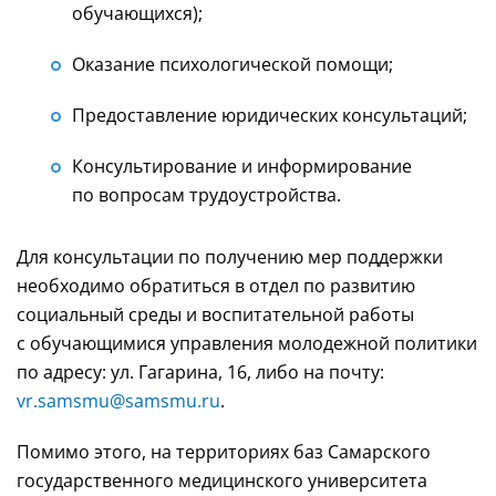
обучающихся);
Оказание психологической помощи;
Предоставление юридических консультаций;
Консультирование и информирование
по вопросам трудоустройства.
Для консультации по получению мер поддержки
необходимо обратиться в отдел по развитию
социальный среды и воспитательной работы
с обучающимися управления молодежной политики
по адресу: ул. Гагарина, 16, либо на почту:
vr.samsmu@samsmu.ru
.
Помимо этого, на территориях баз Самарского
государственного медицинского университета