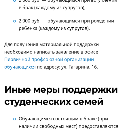
в брак (каждому из супругов);
2 000 руб. — обучающимся при рождении
ребенка (каждому из супругов).
Для получения материальной поддержки
необходимо написать заявление в офисе
Первичной профсоюзной организации
обучающихся
по адресу: ул. Гагарина, 16.
Иные меры поддержки
студенческих семей
Обучающимся состоящим в браке (при
наличии свободных мест) предоставляются