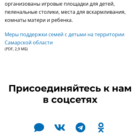
организованы игровые площадки для детей,
пеленальные столики, места для вскармливания,
комнаты матери и ребенка.
Меры поддержки семей с детьми на территории
Самарской области
(PDF, 2,9 МБ)
Присоединяйтесь к нам
в соцсетях